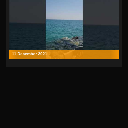
11 December 2021