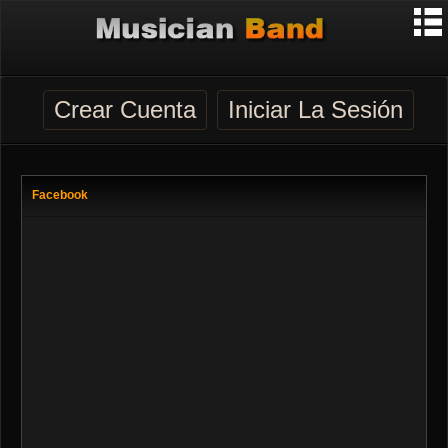
Crear Cuenta
Iniciar La Sesión
Facebook