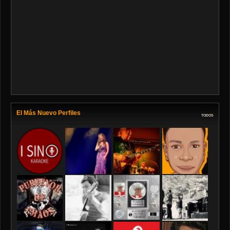
El Más Nuevo Perfiles
TODOS